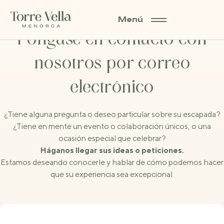
Menú
Póngase en contacto con
nosotros por correo
electrónico
¿Tiene alguna pregunta o deseo particular sobre su escapada?
¿Tiene en mente un evento o colaboración únicos, o una
ocasión especial que celebrar?
Háganos llegar sus ideas o peticiones.
Estamos deseando conocerle y hablar de cómo podemos hacer
que su experiencia sea excepcional.