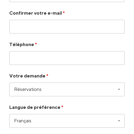
Confirmer votre e-mail
*
Téléphone
*
Votre demande
*
Langue de préférence
*