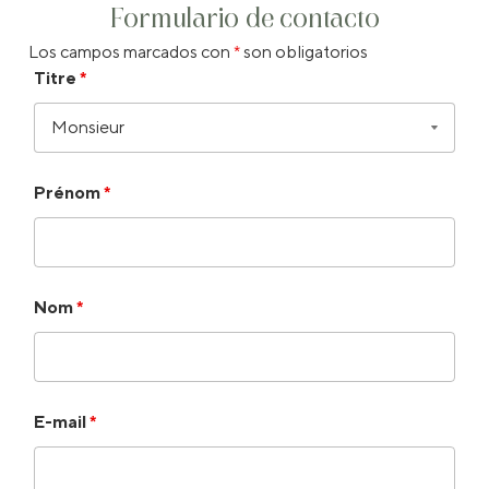
Formulario de contacto
Los campos marcados con
*
son obligatorios
Titre
*
Prénom
*
Nom
*
E-mail
*