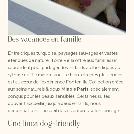
Des vacances en famille
Entre criques turquoise, paysages sauvages et vastes
étendues de nature, Torre Vella offre aux familles un
cadre idéal pour partager des instants authentiques au
rythme de l’île minorquine. Le bien-être des plus jeunes
est au cœur de l’expérience Fontenille Collection grâce
aux soins naturels & doux
Minois Paris
, spécialement
conçus pour les peaux sensibles. Certaines suites
pouvant accueillir jusqu’à deux enfants, nous
personnalisons l’accueil de vos enfants selon leur âge.
Une finca dog-friendly