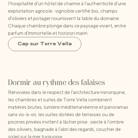
l’hospitalité d’un hôtel de charme à l’authenticité d’une
exploitation agricole : vignoble certifié bio, champs
d’oliviers et potager nourrissent la table du domaine.
Chaque chambre plonge dans ce paysage vivant, entre
parfum d’immortelle et horizon marin.
Cap sur Torre Vella
Dormir au rythme des falaises
Rénovées dans le respect de l’architecture minorquine,
les chambres et suites de Torre Vella combinent
matières brutes, lumière méditerranéenne et panoramas
sans vis-à-vis. les suites dotées de terrasses ou de
piscines privées invitent à lâcher prise : sieste à l’ombre
des oliviers, baignade à l’abri des regards, coucher de
soleil sur la mer turquoise.