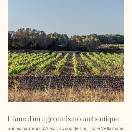
L'âme d'un agroturismo authentique
Sur les hauteurs d’Alaior, au sud de l’île, Torre Vella marie