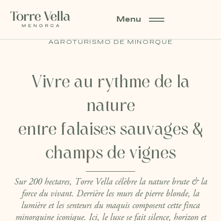
Menu
TORRE VELLA, IMMERSION DANS UN
AGROTURISMO DE MINORQUE
Vivre au rythme de la
nature
entre falaises sauvages &
champs de vignes
Sur 200 hectares, Torre Vella célèbre la nature brute & la
force du vivant. Derrière les murs de pierre blonde, la
lumière et les senteurs du maquis composent cette finca
minorquine iconique. Ici, le luxe se fait silence, horizon et