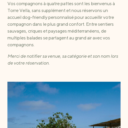
Vos compagnons à quatre pattes sont les bienvenus à
Torre Vella, sans supplément et nous réservons un
accueil dog-friendly personnalisé pour accueillir votre
compagnon dans le plus grand confort. Entre sentiers
sauvages, criques et paysages méditerranéens, de
multiples balades se partagent au grand air avec vos
compagnons.
Merci de notifier sa venue, sa catégorie et son nom lors
de votre réservation.