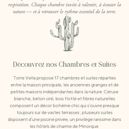
respiration. Chaque chambre invite à ralentir, à écouter la
nature — et à retrouver le rythme essentiel de la terre.
Découvrez nos Chambres et Suites
Torre Vella propose 17 chambres et suites réparties
entre la maison principale, les anciennes granges et de
petites maisons indépendantes dans la nature. Céruse
blanche, béton ciré, bois flotté et fibres naturelles
composent un décor bohème chic qui s’ouvre presque
toujours sur de vastes terrasses ; plusieurs suites
disposent d’une piscine privée, un privilège rarissime dans
les hôtels de charme de Minorque.