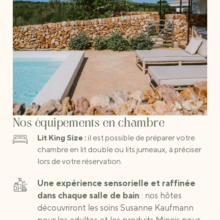
Nos équipements en chambre
Lit King Size :
il est possible de préparer votre
chambre en lit double ou lits jumeaux, à préciser
lors de votre réservation.
Une expérience sensorielle et raffinée
dans chaque salle de bain
: nos hôtes
découvriront les soins Susanne Kaufmann